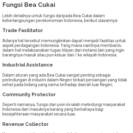
Fungsi Bea Cukai
Lebih detailnya untuk fungsi daripada Bea Cukai dalam
keberlangsungan perekonomian Indonesia, berikut ulasannya:
Trade Fasilitator
Adanya hal tersebut memungkinkan dapat menjadi fasilitas untuk
aspek perdagangan Indonesia. Yang mana nantinya membantu
dalam hal melaksanakan tugas titipan dari instansi lain yang ingin
barangnya masuk atau pun keluar dari / ke wilayah Indonesia.
Industrial Assistance
Dalam aturan yang ada Bea Cukai sangat penting sebagai
perlindungan di industri dalam Negeri terkait persaingan yang tidak
sehat pada bidang yang sama terhadap daerah luar Negeri.
Community Protector
Seperti namanya, fungsi dari poin ini ialah melindungi masyarakat
Indonesia dari masuknya barang yang berbahaya bagi
kesejahteraan masyarakat secara luas.
Revenue Collector