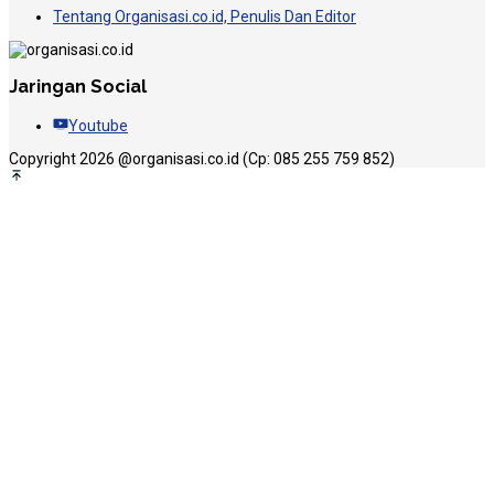
Tentang Organisasi.co.id, Penulis Dan Editor
Jaringan Social
Youtube
Copyright 2026 @organisasi.co.id (Cp: 085 255 759 852)