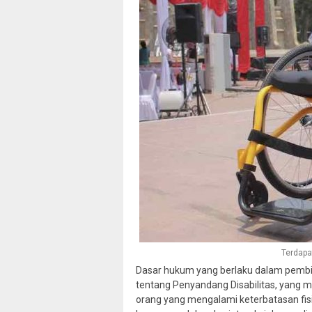
Terdapa
Dasar hukum yang berlaku dalam pembi
tentang Penyandang Disabilitas, yang m
orang yang mengalami keterbatasan fisi