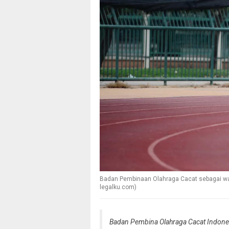
Badan Pembinaan Olahraga Cacat sebagai wad
legalku.com)
Badan Pembina Olahraga Cacat Indone