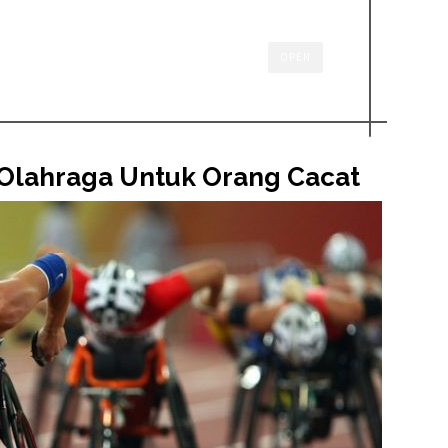
OPEN
Olahraga Untuk Orang Cacat