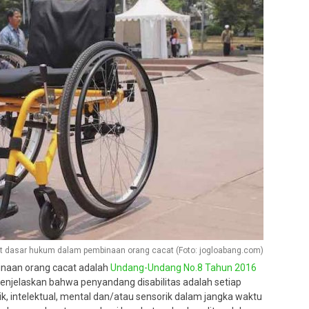
t dasar hukum dalam pembinaan orang cacat (Foto: jogloabang.com)
naan orang cacat adalah
Undang-Undang No.8 Tahun 2016
enjelaskan bahwa penyandang disabilitas adalah setiap
k, intelektual, mental dan/atau sensorik dalam jangka waktu