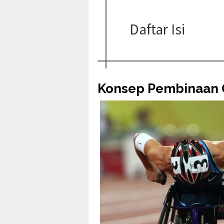
Daftar Isi
Konsep Pembinaan 