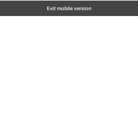
Exit mobile version