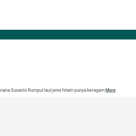
Febriana Susanto Rumput laut jenis hitam punya beragam
More