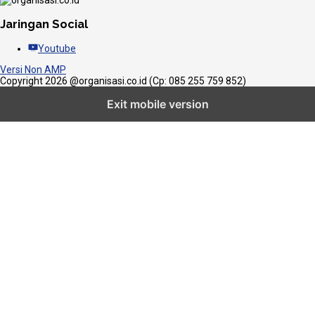
Jaringan Social
Youtube
Versi Non AMP
Copyright 2026 @organisasi.co.id (Cp: 085 255 759 852)
Exit mobile version