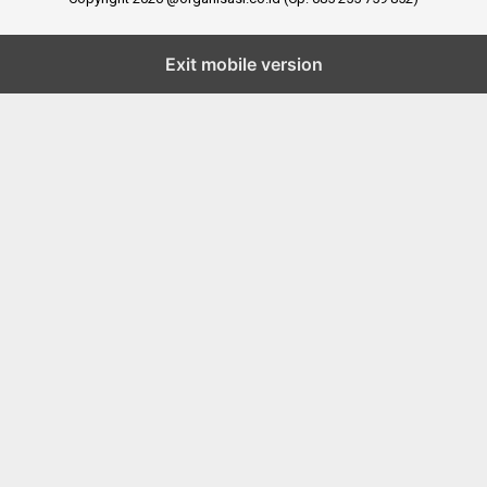
Exit mobile version