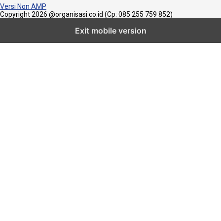
Versi Non AMP
Copyright 2026 @organisasi.co.id (Cp: 085 255 759 852)
Exit mobile version