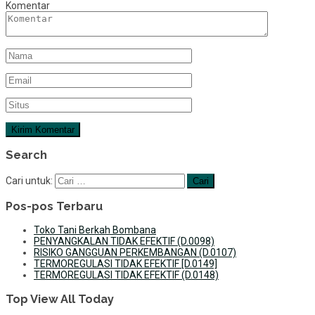
Komentar
Search
Cari untuk:
Pos-pos Terbaru
Toko Tani Berkah Bombana
PENYANGKALAN TIDAK EFEKTIF (D.0098)
RISIKO GANGGUAN PERKEMBANGAN (D.0107)
TERMOREGULASI TIDAK EFEKTIF [D.0149]
TERMOREGULASI TIDAK EFEKTIF (D.0148)
Top View All Today