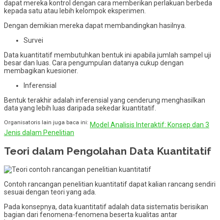
dapat mereka kontrol dengan cara memberikan perlakuan berbeda
kepada satu atau lebih kelompok eksperimen.
Dengan demikian mereka dapat membandingkan hasilnya.
Survei
Data kuantitatif membutuhkan bentuk ini apabila jumlah sampel uji
besar dan luas. Cara pengumpulan datanya cukup dengan
membagikan kuesioner.
Inferensial
Bentuk terakhir adalah inferensial yang cenderung menghasilkan
data yang lebih luas daripada sekedar kuantitatif.
Organisatoris lain juga baca ini:
Model Analisis Interaktif: Konsep dan 3
Jenis dalam Penelitian
Teori dalam Pengolahan Data Kuantitatif
Contoh rancangan penelitian kuantitatif dapat kalian rancang sendiri
sesuai dengan teori yang ada.
Pada konsepnya, data kuantitatif adalah data sistematis berisikan
bagian dari fenomena-fenomena beserta kualitas antar