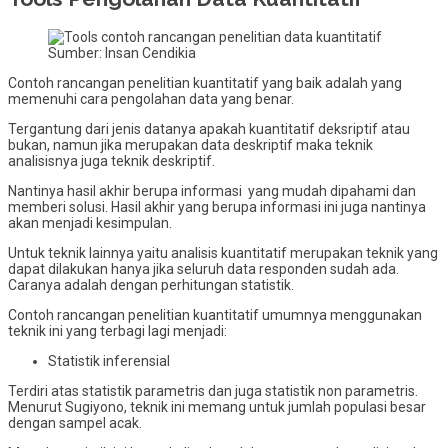
Sumber: Insan Cendikia
Contoh rancangan penelitian kuantitatif yang baik adalah yang
memenuhi cara pengolahan data yang benar.
Tergantung dari jenis datanya apakah kuantitatif deksriptif atau
bukan, namun jika merupakan data deskriptif maka teknik
analisisnya juga teknik deskriptif.
Nantinya hasil akhir berupa informasi yang mudah dipahami dan
memberi solusi. Hasil akhir yang berupa informasi ini juga nantinya
akan menjadi kesimpulan.
Untuk teknik lainnya yaitu analisis kuantitatif merupakan teknik yang
dapat dilakukan hanya jika seluruh data responden sudah ada.
Caranya adalah dengan perhitungan statistik.
Contoh rancangan penelitian kuantitatif umumnya menggunakan
teknik ini yang terbagi lagi menjadi:
Statistik inferensial
Terdiri atas statistik parametris dan juga statistik non parametris.
Menurut Sugiyono, teknik ini memang untuk jumlah populasi besar
dengan sampel acak.