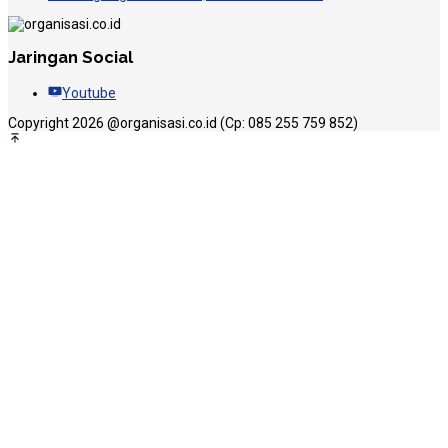
Jaringan Social
Youtube
Copyright 2026 @organisasi.co.id (Cp: 085 255 759 852)