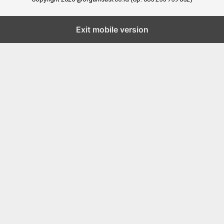
Exit mobile version