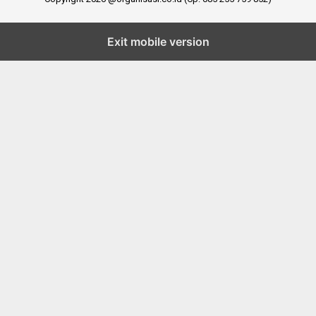
Exit mobile version