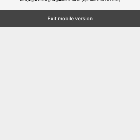
Exit mobile version