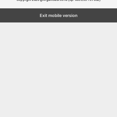
Exit mobile version