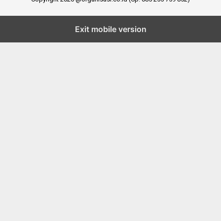
Exit mobile version