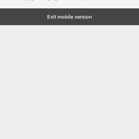
Exit mobile version