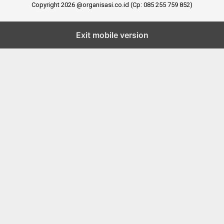
Copyright 2026 @organisasi.co.id (Cp: 085 255 759 852)
Exit mobile version