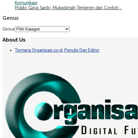
Komunikasi
Pidato Gaya Santri; Mukadimah Terkeren dan Contoh …
Genus
Genus
About Us
Tentang Organisasi.co.id, Penulis Dan Editor