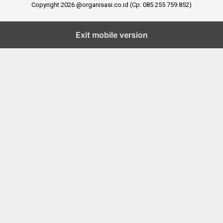
Copyright 2026 @organisasi.co.id (Cp: 085 255 759 852)
Exit mobile version