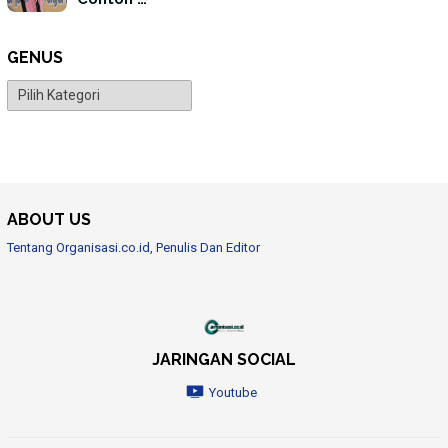
GENUS
Genus
ABOUT US
Tentang Organisasi.co.id, Penulis Dan Editor
JARINGAN SOCIAL
Youtube