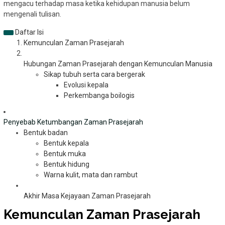
mengacu terhadap masa ketika kehidupan manusia belum
mengenali tulisan.
Daftar Isi
Kemunculan Zaman Prasejarah
Hubungan Zaman Prasejarah dengan Kemunculan Manusia
Sikap tubuh serta cara bergerak
Evolusi kepala
Perkembanga boilogis
Penyebab Ketumbangan Zaman Prasejarah
Bentuk badan
Bentuk kepala
Bentuk muka
Bentuk hidung
Warna kulit, mata dan rambut
Akhir Masa Kejayaan Zaman Prasejarah
Kemunculan Zaman Prasejarah