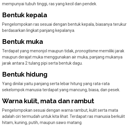
mempunyai tubuh tinggi, ras yang kecil dan pendek.
Bentuk kepala
Pengelompokan ras sesuai dengan bentuk kepala, biasanya terukur
berdasarkan lingkat panjang kepalanya.
Bentuk muka
Terdapat yang menonjol maupun tidak,
pronogtisme
memiliki jarak
maupun derajat muka menggunakan air muka, panjang mukanya
jarak antara 2 tulang pipi serta bentuk dagu.
Bentuk hidung
Yang dinilai yaitu panjang serta lebar hitung yang rata-rata
sekelompok manusia terdapat yang mancung, biasa, dan pesek.
Warna kulit, mata dan rambut
Pengelompokan sesuai dengan warna rambut, kulit serta mata
adalah ciri termudah untuk kita lihat. Terdapat ras manusia berkulit
hitam, kuning, putih, maupun sawo matang.