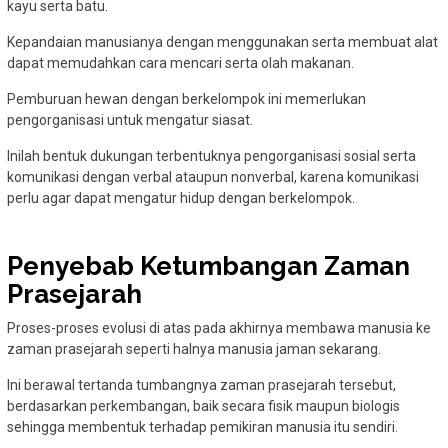
kayu serta batu.
Kepandaian manusianya dengan menggunakan serta membuat alat
dapat memudahkan cara mencari serta olah makanan.
Pemburuan hewan dengan berkelompok ini memerlukan
pengorganisasi untuk mengatur siasat.
Inilah bentuk dukungan terbentuknya pengorganisasi sosial serta
komunikasi dengan verbal ataupun nonverbal, karena komunikasi
perlu agar dapat mengatur hidup dengan berkelompok.
Penyebab Ketumbangan Zaman
Prasejarah
Proses-proses evolusi di atas pada akhirnya membawa manusia ke
zaman prasejarah seperti halnya manusia jaman sekarang.
Ini berawal tertanda tumbangnya zaman prasejarah tersebut,
berdasarkan perkembangan, baik secara fisik maupun biologis
sehingga membentuk terhadap pemikiran manusia itu sendiri.