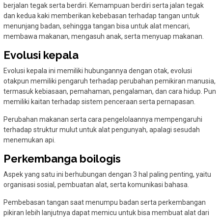
berjalan tegak serta berdiri. Kemampuan berdiri serta jalan tegak
dan kedua kaki memberikan kebebasan terhadap tangan untuk
menunjang badan, sehingga tangan bisa untuk alat mencari,
membawa makanan, mengasuh anak, serta menyuap makanan.
Evolusi kepala
Evolusi kepala ini memiliki hubungannya dengan otak, evolusi
otakpun memiliki pengaruh terhadap perubahan pemikiran manusia,
termasuk kebiasaan, pemahaman, pengalaman, dan cara hidup. Pun
memiliki kaitan terhadap sistem penceraan serta pernapasan.
Perubahan makanan serta cara pengelolaannya mempengaruhi
terhadap struktur mulut untuk alat pengunyah, apalagi sesudah
menemukan api.
Perkembanga boilogis
Aspek yang satu ini berhubungan dengan 3 hal paling penting, yaitu
organisasi sosial, pembuatan alat, serta komunikasi bahasa.
Pembebasan tangan saat menumpu badan serta perkembangan
pikiran lebih lanjutnya dapat memicu untuk bisa membuat alat dari