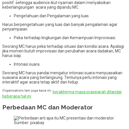
positif. sehingga audience ikut nyaman dalam menyaksikan
keberlangsungan acara yang dipandu MC.
Pengetahuan dan Pengalaman yang luas.
Harus berpengetahuan yang luas dan banyak pengalaman agar
penyampaian
Peka terhadap lingkungan dan Kemampuan Improvisasi.
Seorang MC harus peka terhadap situasi dan kondisi acara. Apalagi
jika momen butuh improvisasi dan perubahan acara dadakan, MC
harus siap.
Intonasi suara.
Seorang MC harus pandai mengatur intonasi suara menyuasaikan
suasana acara yang berlangsung. Tentunya perlu intonasi yang
interaktif agar acara tetap aktif dan hidup.
Organisatoris lain juga baca ini
:
berakhirnya masa prasejarah ditandai
beberapa hal ini
Perbedaan MC dan Moderator
Sumber: pixabay