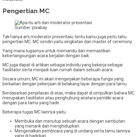
Pengertian MC
Sumber: pixabay
Tak hanya arti moderator presentasi, tentu kamu juga perlu tahu
pengertian MC. MC sendiri yaitu singkatan dari master of ceremony.
Yang mana tugasnya untuk memandu dan memastikan
keberlangsungan acara berjalan dengan baik.
MC juga dapat di artikan sebagai individu yang bekerja sebagai
fasilitator serta menjadi tuan rumah dalam sebuah acara.
Secara umum, MC ini akan mengerjakan beberapa fungsi yang
berkaitan dengan pekerjaan di belakang layar dengan para tamu.
Berdasarkan penjelasan di atas, maka dapat di simpulkan bahwa MC
merupakan fasilitator atau penghubung anatara pemiliki acara
dengan para tamu yang hadir.
Beberapa tugas MC lainnya yaitu
Membuka dan menutup sebuah acara dengan sambutan
yang menarik dan menghidupkan.
Mengenalkan pembicara yang di undang serta tamu lainnya
yang di hadirkan