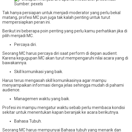
Sumber: pexels
Tak hanya persiapan untuk menjadi moderator yang perlu bekal
matang, profesi MC pun juga tak kalah penting untuk turut
mempersiapkan peran ini.
Berikut ini beberapa poin penting yang perlu kamu perhatikan jika di
pilih menjadi MC.
Percaya diri.
Seorang MC harus percaya diri saat perform di depan audient.
Karena kegugupan MC akan turut mempengaruhi nilai acara yang di
bawakannya.
Skill komunikasi yang baik.
Harus terus mengasah skill komunikasinya agar mampu
menyampaikan informasi denga jelas sehingga mudah di pahami
audience.
Managemen waktu yang baik.
Profesi ini mampu mengatur waktu sebab perlu membaca kondisi
sekitar untuk menentukan kapan beranjak ke acara berikutnya.
Bahasa Tubuh.
Seorang MC harus mempunyai Bahasa tubuh yang menarik dan