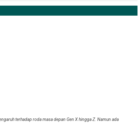
pengaruh terhadap roda masa depan Gen X hingga Z. Namun ada