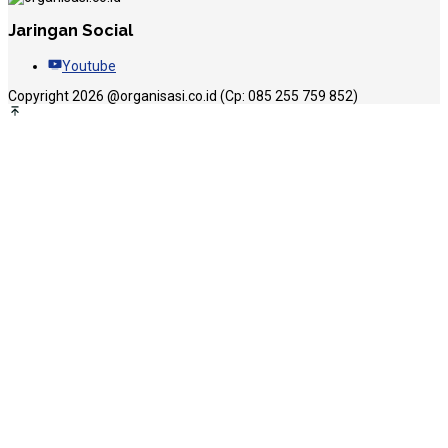
Jaringan Social
Youtube
Copyright 2026 @organisasi.co.id (Cp: 085 255 759 852)