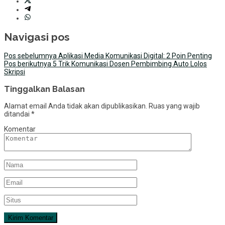
Navigasi pos
Pos sebelumnya
Aplikasi Media Komunikasi Digital: 2 Poin Penting
Pos berikutnya
5 Trik Komunikasi Dosen Pembimbing Auto Lolos
Skripsi
Tinggalkan Balasan
Alamat email Anda tidak akan dipublikasikan.
Ruas yang wajib
ditandai
*
Komentar