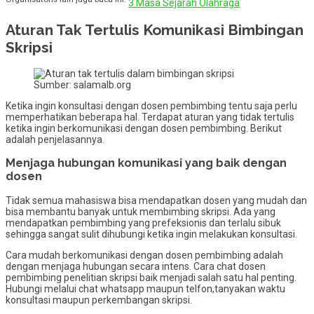
3 Masa Sejarah Olahraga
Aturan Tak Tertulis Komunikasi Bimbingan
Skripsi
Sumber: salamalb.org
Ketika ingin konsultasi dengan dosen pembimbing tentu saja perlu
memperhatikan beberapa hal. Terdapat aturan yang tidak tertulis
ketika ingin berkomunikasi dengan dosen pembimbing. Berikut
adalah penjelasannya.
Menjaga hubungan komunikasi yang baik dengan
dosen
Tidak semua mahasiswa bisa mendapatkan dosen yang mudah dan
bisa membantu banyak untuk membimbing skripsi. Ada yang
mendapatkan pembimbing yang prefeksionis dan terlalu sibuk
sehingga sangat sulit dihubungi ketika ingin melakukan konsultasi.
Cara mudah berkomunikasi dengan dosen pembimbing adalah
dengan menjaga hubungan secara intens. Cara chat dosen
pembimbing penelitian skripsi baik menjadi salah satu hal penting.
Hubungi melalui chat whatsapp maupun telfon,tanyakan waktu
konsultasi maupun perkembangan skripsi.