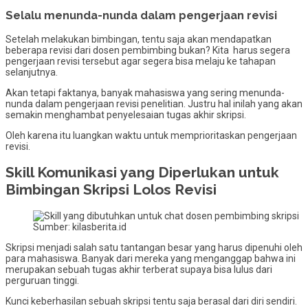
Selalu menunda-nunda dalam pengerjaan revisi
Setelah melakukan bimbingan, tentu saja akan mendapatkan
beberapa revisi dari dosen pembimbing bukan? Kita harus segera
pengerjaan revisi tersebut agar segera bisa melaju ke tahapan
selanjutnya.
Akan tetapi faktanya, banyak mahasiswa yang sering menunda-
nunda dalam pengerjaan revisi penelitian. Justru hal inilah yang akan
semakin menghambat penyelesaian tugas akhir skripsi.
Oleh karena itu luangkan waktu untuk memprioritaskan pengerjaan
revisi.
Skill Komunikasi yang Diperlukan untuk
Bimbingan Skripsi Lolos Revisi
Sumber: kilasberita.id
Skripsi menjadi salah satu tantangan besar yang harus dipenuhi oleh
para mahasiswa. Banyak dari mereka yang menganggap bahwa ini
merupakan sebuah tugas akhir terberat supaya bisa lulus dari
perguruan tinggi.
Kunci keberhasilan sebuah skripsi tentu saja berasal dari diri sendiri.