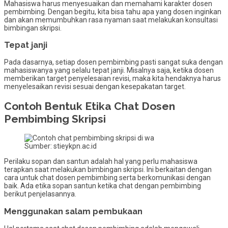
Mahasiswa harus menyesuaikan dan memahami karakter dosen
pembimbing. Dengan begitu, kita bisa tahu apa yang dosen inginkan
dan akan memumbuhkan rasa nyaman saat melakukan konsultasi
bimbingan skripsi.
Tepat janji
Pada dasarnya, setiap dosen pembimbing pasti sangat suka dengan
mahasiswanya yang selalu tepat janji. Misalnya saja, ketika dosen
memberikan target penyelesaian revisi, maka kita hendaknya harus
menyelesaikan revisi sesuai dengan kesepakatan target.
Contoh Bentuk Etika Chat Dosen
Pembimbing Skripsi
Sumber: stieykpn.ac.id
Perilaku sopan dan santun adalah hal yang perlu mahasiswa
terapkan saat melakukan bimbingan skripsi. Ini berkaitan dengan
cara untuk chat dosen pembimbing serta berkomunikasi dengan
baik. Ada etika sopan santun ketika chat dengan pembimbing
berikut penjelasannya.
Menggunakan salam pembukaan