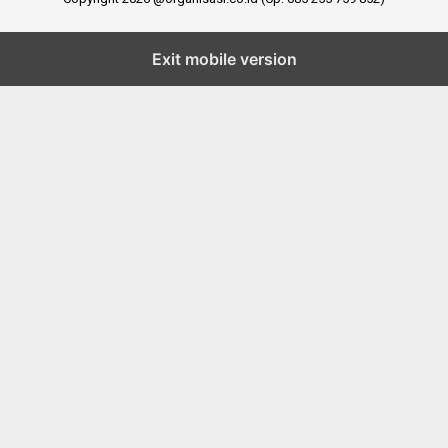
Exit mobile version