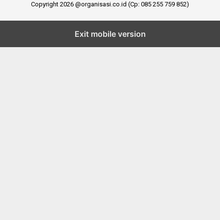
Copyright 2026 @organisasi.co.id (Cp: 085 255 759 852)
Exit mobile version