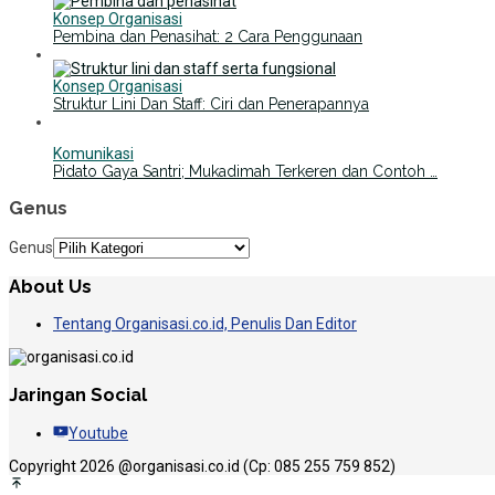
Konsep Organisasi
Pembina dan Penasihat: 2 Cara Penggunaan
Konsep Organisasi
Struktur Lini Dan Staff: Ciri dan Penerapannya
Komunikasi
Pidato Gaya Santri; Mukadimah Terkeren dan Contoh …
Genus
Genus
About Us
Tentang Organisasi.co.id, Penulis Dan Editor
Jaringan Social
Youtube
Copyright 2026 @organisasi.co.id (Cp: 085 255 759 852)