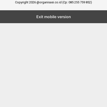
Copyright 2026 @organisasi.co.id (Cp: 085 255 759 852)
Exit mobile version