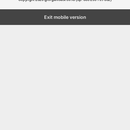
Exit mobile version