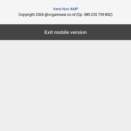
Versi Non AMP
Copyright 2026 @organisasi.co.id (Cp: 085 255 759 852)
Exit mobile version