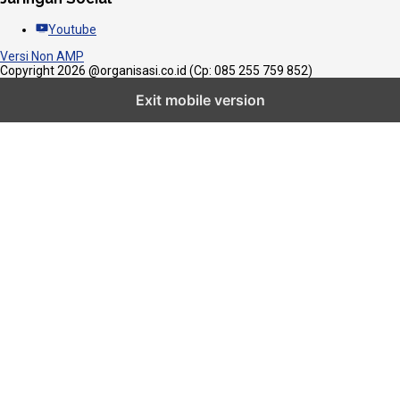
Youtube
Versi Non AMP
Copyright 2026 @organisasi.co.id (Cp: 085 255 759 852)
Exit mobile version