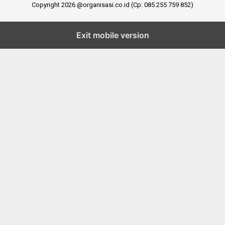
Copyright 2026 @organisasi.co.id (Cp: 085 255 759 852)
Exit mobile version