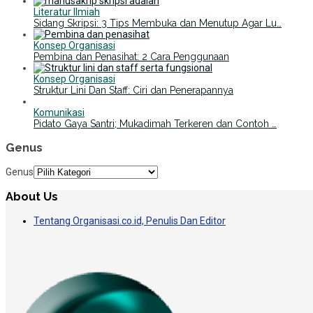
Literatur Ilmiah
Sidang Skripsi: 3 Tips Membuka dan Menutup Agar Lu…
Konsep Organisasi
Pembina dan Penasihat: 2 Cara Penggunaan
Konsep Organisasi
Struktur Lini Dan Staff: Ciri dan Penerapannya
Komunikasi
Pidato Gaya Santri; Mukadimah Terkeren dan Contoh …
Genus
Genus
About Us
Tentang Organisasi.co.id, Penulis Dan Editor