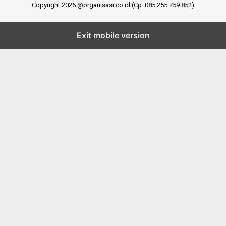
Copyright 2026 @organisasi.co.id (Cp: 085 255 759 852)
Exit mobile version