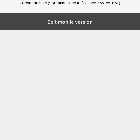
Copyright 2026 @organisasi.co.id (Cp: 085 255 759 852)
Exit mobile version