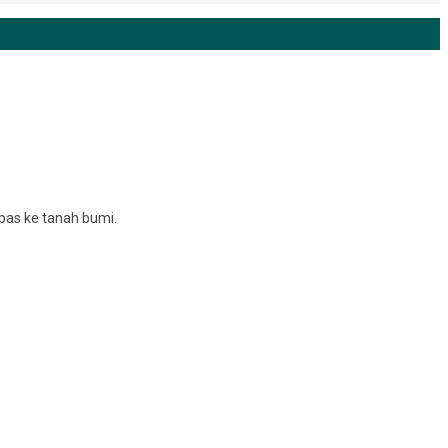
bas ke tanah bumi.