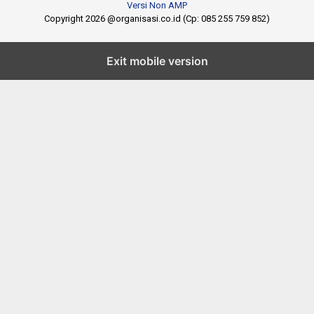
Versi Non AMP
Copyright 2026 @organisasi.co.id (Cp: 085 255 759 852)
Exit mobile version