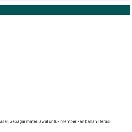
ar. Sebagai materi awal untuk memberikan bahan literasi