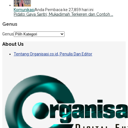
Komunikasi
Anda Pembaca ke 27,859 hari ini
Pidato Gaya Santri; Mukadimah Terkeren dan Contoh …
Genus
Genus
About Us
Tentang Organisasi.co.id, Penulis Dan Editor