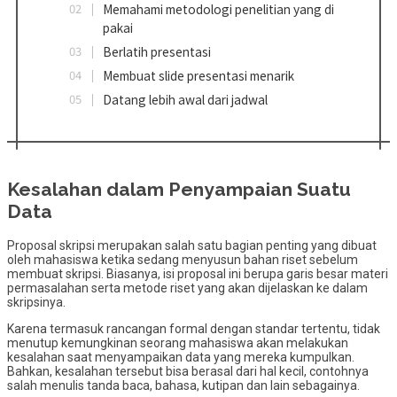
Memahami metodologi penelitian yang di
pakai
Berlatih presentasi
Membuat slide presentasi menarik
Datang lebih awal dari jadwal
Kesalahan dalam Penyampaian Suatu
Data
Proposal skripsi merupakan salah satu bagian penting yang dibuat
oleh mahasiswa ketika sedang menyusun bahan riset sebelum
membuat skripsi. Biasanya, isi proposal ini berupa garis besar materi
permasalahan serta metode riset yang akan dijelaskan ke dalam
skripsinya.
Karena termasuk rancangan formal dengan standar tertentu, tidak
menutup kemungkinan seorang mahasiswa akan melakukan
kesalahan saat menyampaikan data yang mereka kumpulkan.
Bahkan, kesalahan tersebut bisa berasal dari hal kecil, contohnya
salah menulis tanda baca, bahasa, kutipan dan lain sebagainya.