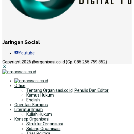
Jaringan Social
Youtube
Copyright 2026 @organisasi.co.id (Cp: 085 255 759 852)
Office
Tentang Organisasi.co.id, Penulis Dan Editor
Kamus Hukum
English
Orientasi Kampus
Literatur Ilmiah
Kuliah Hukum
Konsep Organisasi
Struktur Organisasi
Sidang Organisasi
Trias Politika