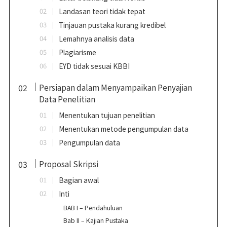
Landasan teori tidak tepat
Tinjauan pustaka kurang kredibel
Lemahnya analisis data
Plagiarisme
EYD tidak sesuai KBBI
Persiapan dalam Menyampaikan Penyajian
Data Penelitian
Menentukan tujuan penelitian
Menentukan metode pengumpulan data
Pengumpulan data
Proposal Skripsi
Bagian awal
Inti
BAB I – Pendahuluan
Bab II – Kajian Pustaka