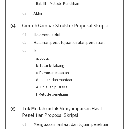
Bab III – Metode Penelitian
Akhir
Contoh Gambar Struktur Proposal Skripsi
Halaman Judul
Halaman persetujuan usulan penelitian
Isi
a. Judul
b. Latar belakang
c. Rumusan masalah
d. Tujuan dan manfaat
e. Tinjauan pustaka
f. Metode penelitian
Trik Mudah untuk Menyampaikan Hasil
Penelitian Proposal Skripsi
Menguasai manfaat dan tujuan penelitian