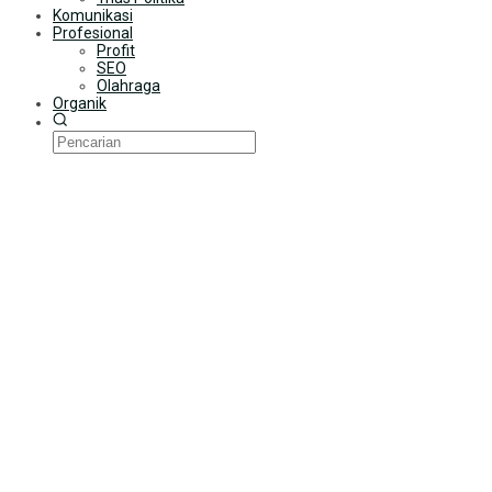
Komunikasi
Profesional
Profit
SEO
Olahraga
Organik