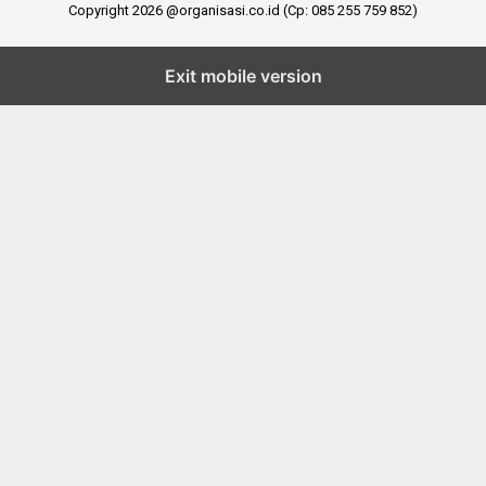
Copyright 2026 @organisasi.co.id (Cp: 085 255 759 852)
Exit mobile version