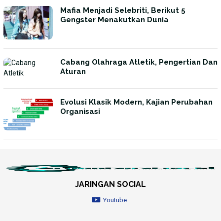
Mafia Menjadi Selebriti, Berikut 5
Gengster Menakutkan Dunia
Cabang Olahraga Atletik, Pengertian Dan
Aturan
Evolusi Klasik Modern, Kajian Perubahan
Organisasi
JARINGAN SOCIAL
Youtube