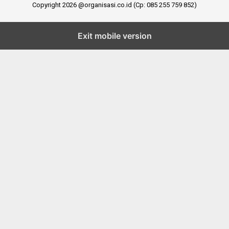
Copyright 2026 @organisasi.co.id (Cp: 085 255 759 852)
Exit mobile version