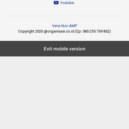
Youtube
Versi Non AMP
Copyright 2026 @organisasi.co.id (Cp: 085 255 759 852)
Exit mobile version