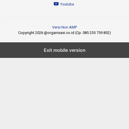
Youtube
Versi Non AMP
Copyright 2026 @organisasi.co.id (Cp: 085 255 759 852)
Exit mobile version