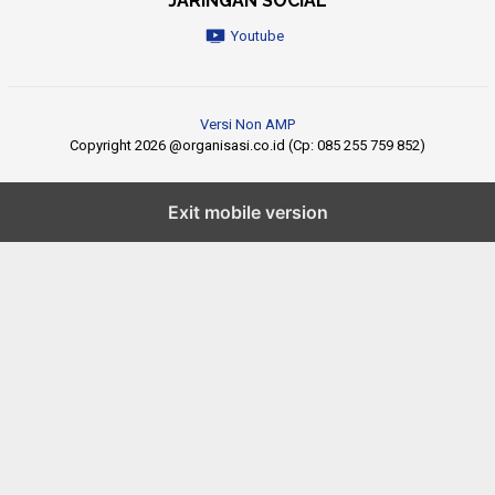
JARINGAN SOCIAL
Youtube
Versi Non AMP
Copyright 2026 @organisasi.co.id (Cp: 085 255 759 852)
Exit mobile version