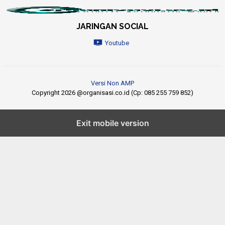
JARINGAN SOCIAL
Youtube
Versi Non AMP
Copyright 2026 @organisasi.co.id (Cp: 085 255 759 852)
Exit mobile version