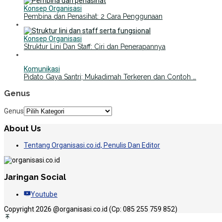
Konsep Organisasi
Pembina dan Penasihat: 2 Cara Penggunaan
Konsep Organisasi
Struktur Lini Dan Staff: Ciri dan Penerapannya
Komunikasi
Pidato Gaya Santri; Mukadimah Terkeren dan Contoh …
Genus
Genus
About Us
Tentang Organisasi.co.id, Penulis Dan Editor
Jaringan Social
Youtube
Copyright 2026 @organisasi.co.id (Cp: 085 255 759 852)