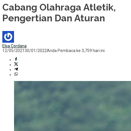
Cabang Olahraga Atletik,
Pengertian Dan Aturan
Elsa Cordana
12/05/2021
30/01/2022
Anda Pembaca ke 3,759 hari ini