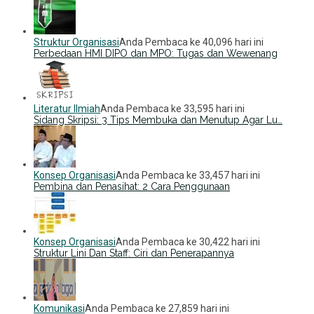
Struktur Organisasi
Anda Pembaca ke 40,096 hari ini
Perbedaan HMI DIPO dan MPO: Tugas dan Wewenang
Literatur Ilmiah
Anda Pembaca ke 33,595 hari ini
Sidang Skripsi: 3 Tips Membuka dan Menutup Agar Lu…
Konsep Organisasi
Anda Pembaca ke 33,457 hari ini
Pembina dan Penasihat: 2 Cara Penggunaan
Konsep Organisasi
Anda Pembaca ke 30,422 hari ini
Struktur Lini Dan Staff: Ciri dan Penerapannya
Komunikasi
Anda Pembaca ke 27,859 hari ini