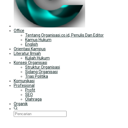
Office
Tentang Organisasi.co.id, Penulis Dan Editor
Kamus Hukum
English
Orientasi Kampus
Literatur Ilmiah
Kuliah Hukum
Konsep Organisasi
Struktur Organisasi
Sidang Organisasi
Trias Politika
Komunikasi
Profesional
Profit
SEO
Olahraga
Organik