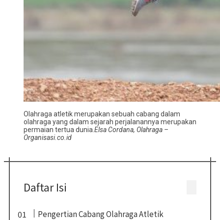
Olahraga atletik merupakan sebuah cabang dalam
olahraga yang dalam sejarah perjalanannya merupakan
permaian tertua dunia.
Elsa Cordana, Olahraga –
Organisasi.co.id
Daftar Isi
Pengertian Cabang Olahraga Atletik