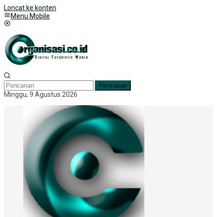
Loncat ke konten
Menu Mobile
Pencarian
Minggu, 9 Agustus 2026