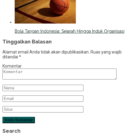
Bola Tangan Indonesia: Sejarah Hingga Induk Organisasi
Tinggalkan Balasan
Alamat email Anda tidak akan dipublikasikan.
Ruas yang wajib
ditandai
*
Komentar
Search