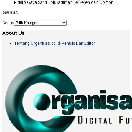
Pidato Gaya Santri; Mukadimah Terkeren dan Contoh …
Genus
Genus
About Us
Tentang Organisasi.co.id, Penulis Dan Editor