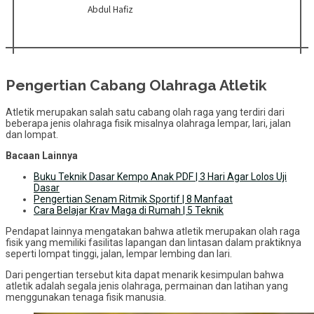
Abdul Hafiz
Pengertian Cabang Olahraga Atletik
Atletik merupakan salah satu cabang olah raga yang terdiri dari
beberapa jenis olahraga fisik misalnya olahraga lempar, lari, jalan
dan lompat.
Bacaan Lainnya
Buku Teknik Dasar Kempo Anak PDF | 3 Hari Agar Lolos Uji
Dasar
Pengertian Senam Ritmik Sportif | 8 Manfaat
Cara Belajar Krav Maga di Rumah | 5 Teknik
Pendapat lainnya mengatakan bahwa atletik merupakan olah raga
fisik yang memiliki fasilitas lapangan dan lintasan dalam praktiknya
seperti lompat tinggi, jalan, lempar lembing dan lari.
Dari pengertian tersebut kita dapat menarik kesimpulan bahwa
atletik adalah segala jenis olahraga, permainan dan latihan yang
menggunakan tenaga fisik manusia.