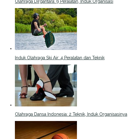
Olahraga Dirgantara: 9 Peralatan, Induk Organisasi
Induk Olahraga Ski Air: 4 Peralatan dan Teknik
Olahraga Dansa Indonesia: 2 Teknik, Induk Organisasinya