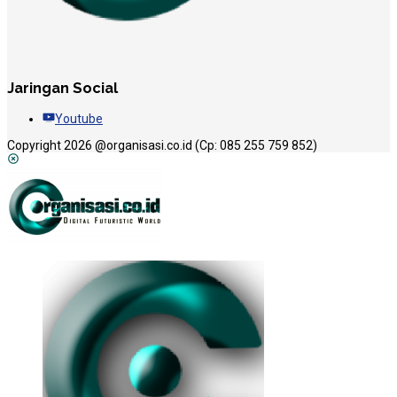
Jaringan Social
Youtube
Copyright 2026 @organisasi.co.id (Cp: 085 255 759 852)