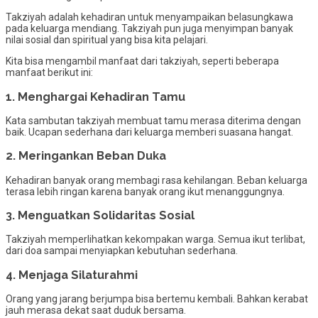
Takziyah adalah kehadiran untuk menyampaikan belasungkawa
pada keluarga mendiang. Takziyah pun juga menyimpan banyak
nilai sosial dan spiritual yang bisa kita pelajari.
Kita bisa mengambil manfaat dari takziyah, seperti beberapa
manfaat berikut ini:
1. Menghargai Kehadiran Tamu
Kata sambutan takziyah membuat tamu merasa diterima dengan
baik. Ucapan sederhana dari keluarga memberi suasana hangat.
2. Meringankan Beban Duka
Kehadiran banyak orang membagi rasa kehilangan. Beban keluarga
terasa lebih ringan karena banyak orang ikut menanggungnya.
3. Menguatkan Solidaritas Sosial
Takziyah memperlihatkan kekompakan warga. Semua ikut terlibat,
dari doa sampai menyiapkan kebutuhan sederhana.
4. Menjaga Silaturahmi
Orang yang jarang berjumpa bisa bertemu kembali. Bahkan kerabat
jauh merasa dekat saat duduk bersama.