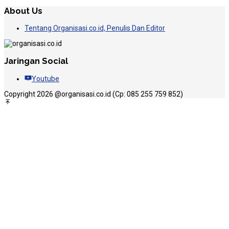
About Us
Tentang Organisasi.co.id, Penulis Dan Editor
Jaringan Social
Youtube
Copyright 2026 @organisasi.co.id (Cp: 085 255 759 852)