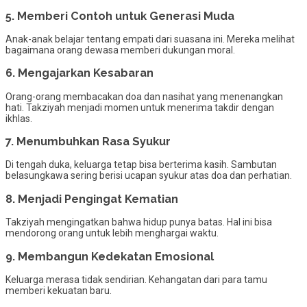
5. Memberi Contoh untuk Generasi Muda
Anak-anak belajar tentang empati dari suasana ini. Mereka melihat
bagaimana orang dewasa memberi dukungan moral.
6. Mengajarkan Kesabaran
Orang-orang membacakan doa dan nasihat yang menenangkan
hati. Takziyah menjadi momen untuk menerima takdir dengan
ikhlas.
7. Menumbuhkan Rasa Syukur
Di tengah duka, keluarga tetap bisa berterima kasih. Sambutan
belasungkawa sering berisi ucapan syukur atas doa dan perhatian.
8. Menjadi Pengingat Kematian
Takziyah mengingatkan bahwa hidup punya batas. Hal ini bisa
mendorong orang untuk lebih menghargai waktu.
9. Membangun Kedekatan Emosional
Keluarga merasa tidak sendirian. Kehangatan dari para tamu
memberi kekuatan baru.