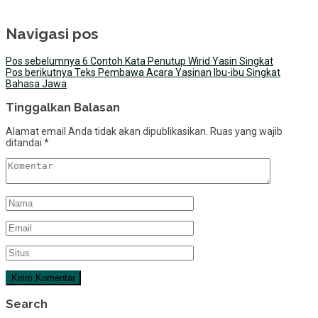
Navigasi pos
Pos sebelumnya
6 Contoh Kata Penutup Wirid Yasin Singkat
Pos berikutnya
Teks Pembawa Acara Yasinan Ibu-ibu Singkat
Bahasa Jawa
Tinggalkan Balasan
Alamat email Anda tidak akan dipublikasikan.
Ruas yang wajib
ditandai
*
Search