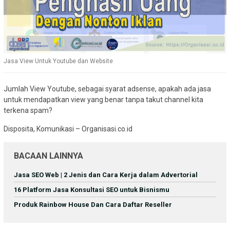
Jasa View Untuk Youtube dan Website
Jumlah View Youtube, sebagai syarat adsense, apakah ada jasa
untuk mendapatkan view yang benar tanpa takut channel kita
terkena spam?
Disposita, Komunikasi – Organisasi.co.id
BACAAN LAINNYA
Jasa SEO Web | 2 Jenis dan Cara Kerja dalam Advertorial
16 Platform Jasa Konsultasi SEO untuk Bisnismu
Produk Rainbow House Dan Cara Daftar Reseller