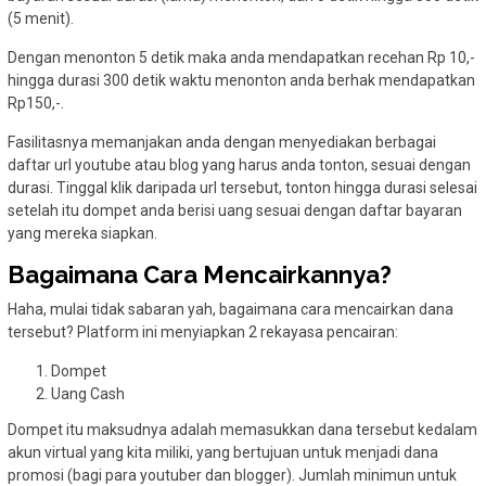
(5 menit).
Dengan menonton 5 detik maka anda mendapatkan recehan Rp 10,-
hingga durasi 300 detik waktu menonton anda berhak mendapatkan
Rp150,-.
Fasilitasnya memanjakan anda dengan menyediakan berbagai
daftar url youtube atau blog yang harus anda tonton, sesuai dengan
durasi. Tinggal klik daripada url tersebut, tonton hingga durasi selesai
setelah itu dompet anda berisi uang sesuai dengan daftar bayaran
yang mereka siapkan.
Bagaimana Cara Mencairkannya?
Haha, mulai tidak sabaran yah, bagaimana cara mencairkan dana
tersebut? Platform ini menyiapkan 2 rekayasa pencairan:
Dompet
Uang Cash
Dompet itu maksudnya adalah memasukkan dana tersebut kedalam
akun virtual yang kita miliki, yang bertujuan untuk menjadi dana
promosi (bagi para youtuber dan blogger). Jumlah minimun untuk