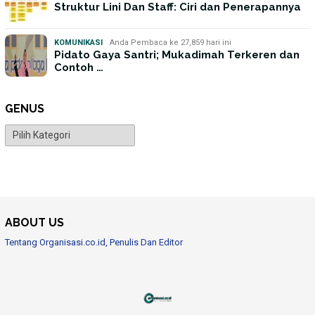
Struktur Lini Dan Staff: Ciri dan Penerapannya
KOMUNIKASI
Anda Pembaca ke 27,859 hari ini
Pidato Gaya Santri; Mukadimah Terkeren dan
Contoh …
GENUS
Genus
ABOUT US
Tentang Organisasi.co.id, Penulis Dan Editor