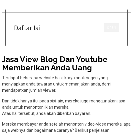
Daftar Isi
OPEN
Jasa View Blog Dan Youtube
Memberikan Anda Uang
Terdapat beberapa website hasil karya anak negeri yang
menyiapkan anda tawaran untuk memanjakan anda, demi
mendapatkan jumlah viewer.
Dan tidak hanya itu, pada sisi lain, mereka juga menggunakan jasa
anda untuk menonton iklan mereka.
Atas hal tersebut, anda akan diberikan bayaran.
Mereka membayar anda setelah menonton video-video mereka, apa
saja webnya dan bagaimana caranya? Berikut penjelasan