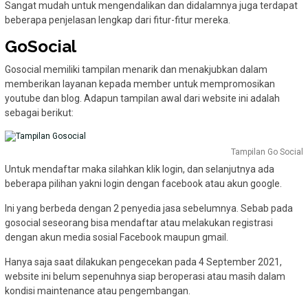
Sangat mudah untuk mengendalikan dan didalamnya juga terdapat
beberapa penjelasan lengkap dari fitur-fitur mereka.
GoSocial
Gosocial memiliki tampilan menarik dan menakjubkan dalam
memberikan layanan kepada member untuk mempromosikan
youtube dan blog. Adapun tampilan awal dari website ini adalah
sebagai berikut:
Tampilan Go Social
Untuk mendaftar maka silahkan klik login, dan selanjutnya ada
beberapa pilihan yakni login dengan facebook atau akun google.
Ini yang berbeda dengan 2 penyedia jasa sebelumnya. Sebab pada
gosocial seseorang bisa mendaftar atau melakukan registrasi
dengan akun media sosial Facebook maupun gmail.
Hanya saja saat dilakukan pengecekan pada 4 September 2021,
website ini belum sepenuhnya siap beroperasi atau masih dalam
kondisi maintenance atau pengembangan.