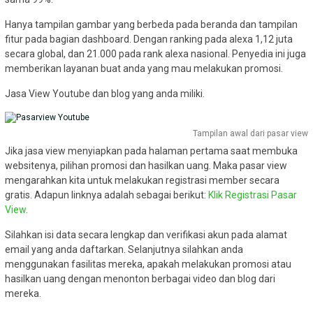
Hanya tampilan gambar yang berbeda pada beranda dan tampilan
fitur pada bagian dashboard. Dengan ranking pada alexa 1,12 juta
secara global, dan 21.000 pada rank alexa nasional. Penyedia ini juga
memberikan layanan buat anda yang mau melakukan promosi.
Jasa View Youtube dan blog yang anda miliki.
Tampilan awal dari pasar view
Jika jasa view menyiapkan pada halaman pertama saat membuka
websitenya, pilihan promosi dan hasilkan uang. Maka pasar view
mengarahkan kita untuk melakukan registrasi member secara
gratis. Adapun linknya adalah sebagai berikut:
Klik Registrasi Pasar
View
.
Silahkan isi data secara lengkap dan verifikasi akun pada alamat
email yang anda daftarkan. Selanjutnya silahkan anda
menggunakan fasilitas mereka, apakah melakukan promosi atau
hasilkan uang dengan menonton berbagai video dan blog dari
mereka.