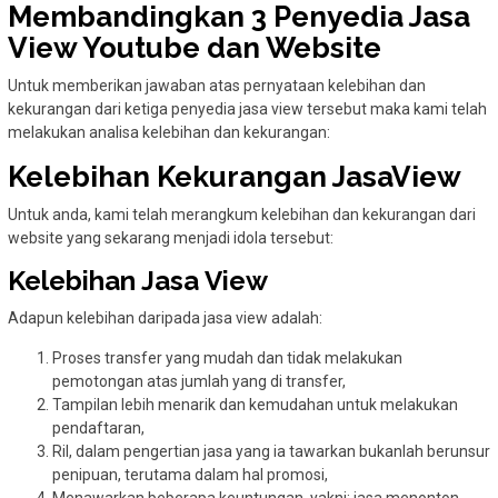
Membandingkan 3 Penyedia Jasa
View Youtube dan Website
Untuk memberikan jawaban atas pernyataan kelebihan dan
kekurangan dari ketiga penyedia jasa view tersebut maka kami telah
melakukan analisa kelebihan dan kekurangan:
Kelebihan Kekurangan JasaView
Untuk anda, kami telah merangkum kelebihan dan kekurangan dari
website yang sekarang menjadi idola tersebut:
Kelebihan Jasa View
Adapun kelebihan daripada jasa view adalah:
Proses transfer yang mudah dan tidak melakukan
pemotongan atas jumlah yang di transfer,
Tampilan lebih menarik dan kemudahan untuk melakukan
pendaftaran,
Ril, dalam pengertian jasa yang ia tawarkan bukanlah berunsur
penipuan, terutama dalam hal promosi,
Menawarkan beberapa keuntungan, yakni: jasa menonton