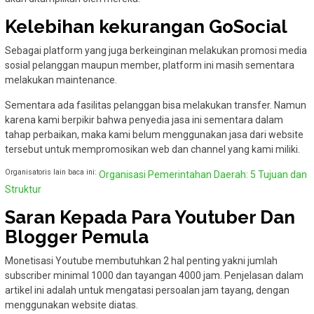
Kelebihan kekurangan GoSocial
Sebagai platform yang juga berkeinginan melakukan promosi media
sosial pelanggan maupun member, platform ini masih sementara
melakukan maintenance.
Sementara ada fasilitas pelanggan bisa melakukan transfer. Namun
karena kami berpikir bahwa penyedia jasa ini sementara dalam
tahap perbaikan, maka kami belum menggunakan jasa dari website
tersebut untuk mempromosikan web dan channel yang kami miliki.
Organisatoris lain baca ini:
Organisasi Pemerintahan Daerah: 5 Tujuan dan
Struktur
Saran Kepada Para Youtuber Dan
Blogger Pemula
Monetisasi Youtube membutuhkan 2 hal penting yakni jumlah
subscriber minimal 1000 dan tayangan 4000 jam. Penjelasan dalam
artikel ini adalah untuk mengatasi persoalan jam tayang, dengan
menggunakan website diatas.