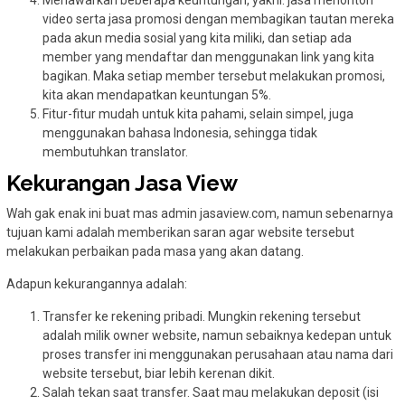
video serta jasa promosi dengan membagikan tautan mereka
pada akun media sosial yang kita miliki, dan setiap ada
member yang mendaftar dan menggunakan link yang kita
bagikan. Maka setiap member tersebut melakukan promosi,
kita akan mendapatkan keuntungan 5%.
Fitur-fitur mudah untuk kita pahami, selain simpel, juga
menggunakan bahasa Indonesia, sehingga tidak
membutuhkan translator.
Kekurangan Jasa View
Wah gak enak ini buat mas admin jasaview.com, namun sebenarnya
tujuan kami adalah memberikan saran agar website tersebut
melakukan perbaikan pada masa yang akan datang.
Adapun kekurangannya adalah:
Transfer ke rekening pribadi. Mungkin rekening tersebut
adalah milik owner website, namun sebaiknya kedepan untuk
proses transfer ini menggunakan perusahaan atau nama dari
website tersebut, biar lebih kerenan dikit.
Salah tekan saat transfer. Saat mau melakukan deposit (isi