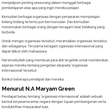
menjadipoin penting seseorang dalam menggali berbagai
pembelajaran atas apa yang ingin mereka pelajari.
Kemudian berbagai organisasi dengan penawaran mempelajari
bidang-bidang tertentu pun bermunculan. Dan kemudian
menemukan berbagai orang dengan beragam latar belakang yang
berbeda.
Untuk mengisi organisasi tersebut, meramaikan organisasi tersebut,
dan sebagainya. Terutama beragam oganisasi internasional yang
dapat diikuti oleh mahasiswa.
Hal tersebutlah yang membuat para ahli tergelitik untuk memberikan
aspirasi mereka tentang pengetian daripada ‘organisasi
internasional’ tersebut.
Berikut beberapa pendapat dari mereka:
Menurut N.A Maryam Green
Pendapat beliau tentang ‘organisasi internasional’ adalah sebuah
bentuk kerjasama antar negara dengan tujuan pembangunan serta
konduktifitas masyarakat luas.