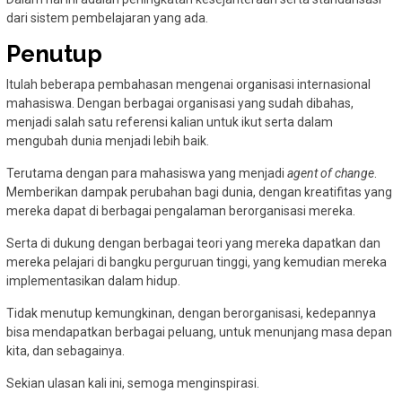
dari sistem pembelajaran yang ada.
Penutup
Itulah beberapa pembahasan mengenai organisasi internasional
mahasiswa. Dengan berbagai organisasi yang sudah dibahas,
menjadi salah satu referensi kalian untuk ikut serta dalam
mengubah dunia menjadi lebih baik.
Terutama dengan para mahasiswa yang menjadi
agent of change
.
Memberikan dampak perubahan bagi dunia, dengan kreatifitas yang
mereka dapat di berbagai pengalaman berorganisasi mereka.
Serta di dukung dengan berbagai teori yang mereka dapatkan dan
mereka pelajari di bangku perguruan tinggi, yang kemudian mereka
implementasikan dalam hidup.
Tidak menutup kemungkinan, dengan berorganisasi, kedepannya
bisa mendapatkan berbagai peluang, untuk menunjang masa depan
kita, dan sebagainya.
Sekian ulasan kali ini, semoga menginspirasi.