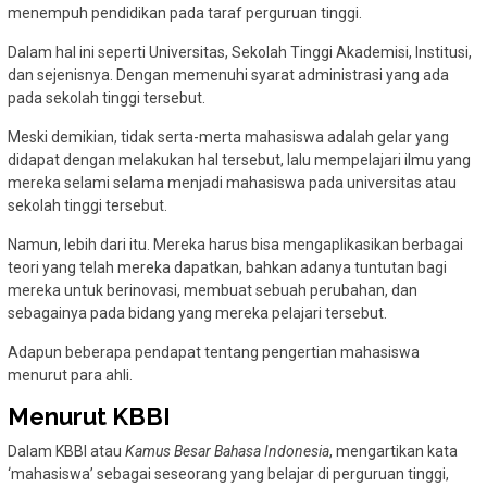
menempuh pendidikan pada taraf perguruan tinggi.
Dalam hal ini seperti Universitas, Sekolah Tinggi Akademisi, Institusi,
dan sejenisnya. Dengan memenuhi syarat administrasi yang ada
pada sekolah tinggi tersebut.
Meski demikian, tidak serta-merta mahasiswa adalah gelar yang
didapat dengan melakukan hal tersebut, lalu mempelajari ilmu yang
mereka selami selama menjadi mahasiswa pada universitas atau
sekolah tinggi tersebut.
Namun, lebih dari itu. Mereka harus bisa mengaplikasikan berbagai
teori yang telah mereka dapatkan, bahkan adanya tuntutan bagi
mereka untuk berinovasi, membuat sebuah perubahan, dan
sebagainya pada bidang yang mereka pelajari tersebut.
Adapun beberapa pendapat tentang pengertian mahasiswa
menurut para ahli.
Menurut KBBI
Dalam KBBI atau
Kamus Besar Bahasa Indonesia
, mengartikan kata
‘mahasiswa’ sebagai seseorang yang belajar di perguruan tinggi,