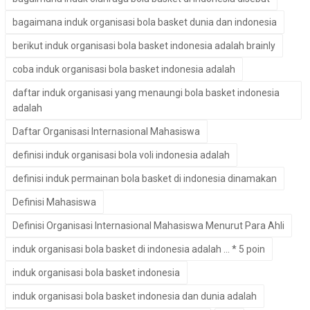
bagaimana induk organisasi bola basket dunia dan indonesia
berikut induk organisasi bola basket indonesia adalah brainly
coba induk organisasi bola basket indonesia adalah
daftar induk organisasi yang menaungi bola basket indonesia
adalah
Daftar Organisasi Internasional Mahasiswa
definisi induk organisasi bola voli indonesia adalah
definisi induk permainan bola basket di indonesia dinamakan
Definisi Mahasiswa
Definisi Organisasi Internasional Mahasiswa Menurut Para Ahli
induk organisasi bola basket di indonesia adalah ... * 5 poin
induk organisasi bola basket indonesia
induk organisasi bola basket indonesia dan dunia adalah