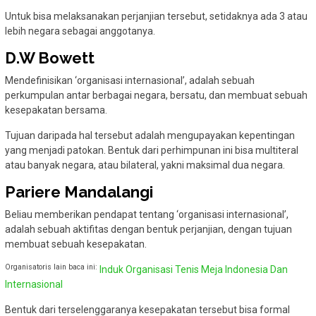
Untuk bisa melaksanakan perjanjian tersebut, setidaknya ada 3 atau
lebih negara sebagai anggotanya.
D.W Bowett
Mendefinisikan ‘organisasi internasional’, adalah sebuah
perkumpulan antar berbagai negara, bersatu, dan membuat sebuah
kesepakatan bersama.
Tujuan daripada hal tersebut adalah mengupayakan kepentingan
yang menjadi patokan. Bentuk dari perhimpunan ini bisa multiteral
atau banyak negara, atau bilateral, yakni maksimal dua negara.
Pariere Mandalangi
Beliau memberikan pendapat tentang ‘organisasi internasional’,
adalah sebuah aktifitas dengan bentuk perjanjian, dengan tujuan
membuat sebuah kesepakatan.
Organisatoris lain baca ini:
Induk Organisasi Tenis Meja Indonesia Dan
Internasional
Bentuk dari terselenggaranya kesepakatan tersebut bisa formal