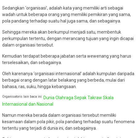
Sedangkan ‘organisasi’, adalah kata yang memiliki arti sebagai
wadah untuk beberapa orang yang memiliki pemikiran yang sama,
pola pandang terhadap suatu hal juga sama, dan sebagainya.
Sehingga mereka akan berkumpul menjadi satu, membentuk
perkumpulan tertentu, dengan merancang tujuan yang ingin dicapai
dalam organisasi tersebut.
Kemudian terdapat beberapa jabatan serta wewenang yang harus
terselesaikan, dan sebagainya.
Oleh karenanya ‘organisasi internasional’ adalah kumpulan daripada
berbagai orang dengan latar belakang yang berbeda, mulai dari
bahasa, ras, suku, hingga kebangsaan.
Organisatoris lain baca ini:
Dunia Olahraga Sepak Takraw Skala
Internasional dan Nasional
Namun mereka berada dalam organisasi tersebut memiliki
kesamaan dalam pola pikir, pola pandang terhadap suatu fenomena
tertentu yang terjadi di dunia ini, dan sebagainya.