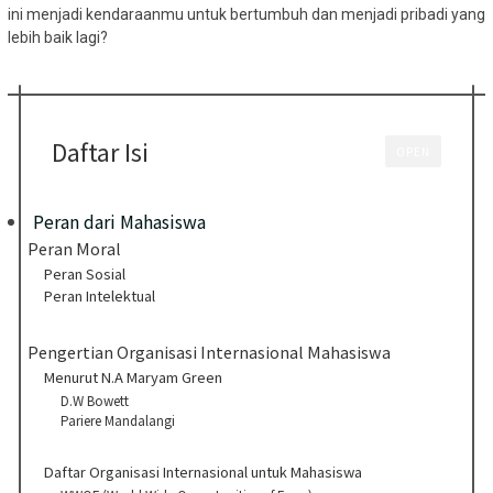
ini menjadi kendaraanmu untuk bertumbuh dan menjadi pribadi yang
lebih baik lagi?
Daftar Isi
OPEN
Peran dari Mahasiswa
Peran Moral
Peran Sosial
Peran Intelektual
Pengertian Organisasi Internasional Mahasiswa
Menurut N.A Maryam Green
D.W Bowett
Pariere Mandalangi
Daftar Organisasi Internasional untuk Mahasiswa