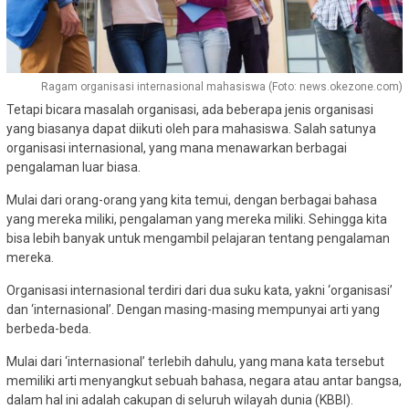
Ragam organisasi internasional mahasiswa (Foto: news.okezone.com)
Tetapi bicara masalah organisasi, ada beberapa jenis organisasi
yang biasanya dapat diikuti oleh para mahasiswa. Salah satunya
organisasi internasional, yang mana menawarkan berbagai
pengalaman luar biasa.
Mulai dari orang-orang yang kita temui, dengan berbagai bahasa
yang mereka miliki, pengalaman yang mereka miliki. Sehingga kita
bisa lebih banyak untuk mengambil pelajaran tentang pengalaman
mereka.
Organisasi internasional terdiri dari dua suku kata, yakni ‘organisasi’
dan ‘internasional’. Dengan masing-masing mempunyai arti yang
berbeda-beda.
Mulai dari ‘internasional’ terlebih dahulu, yang mana kata tersebut
memiliki arti menyangkut sebuah bahasa, negara atau antar bangsa,
dalam hal ini adalah cakupan di seluruh wilayah dunia (KBBI).