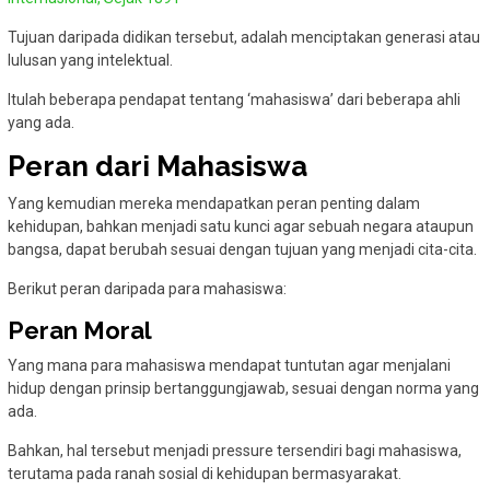
Tujuan daripada didikan tersebut, adalah menciptakan generasi atau
lulusan yang intelektual.
Itulah beberapa pendapat tentang ‘mahasiswa’ dari beberapa ahli
yang ada.
Peran dari Mahasiswa
Yang kemudian mereka mendapatkan peran penting dalam
kehidupan, bahkan menjadi satu kunci agar sebuah negara ataupun
bangsa, dapat berubah sesuai dengan tujuan yang menjadi cita-cita.
Berikut peran daripada para mahasiswa:
Peran Moral
Yang mana para mahasiswa mendapat tuntutan agar menjalani
hidup dengan prinsip bertanggungjawab, sesuai dengan norma yang
ada.
Bahkan, hal tersebut menjadi pressure tersendiri bagi mahasiswa,
terutama pada ranah sosial di kehidupan bermasyarakat.