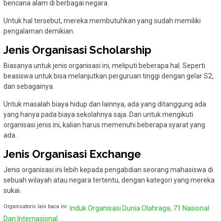
bencana alam di berbagai negara.
Untuk hal tersebut, mereka membutuhkan yang sudah memiliki
pengalaman demikian.
Jenis Organisasi Scholarship
Biasanya untuk jenis organisasi ini, meliputi beberapa hal. Seperti
beasiswa untuk bisa melanjutkan perguruan tinggi dengan gelar S2,
dan sebagainya.
Untuk masalah biaya hidup dan lainnya, ada yang ditanggung ada
yang hanya pada biaya sekolahnya saja. Dan untuk mengikuti
organisasi jenis ini, kalian harus memenuhi beberapa syarat yang
ada.
Jenis Organisasi Exchange
Jenis organisasi ini lebih kepada pengabdian seorang mahasiswa di
sebuah wilayah atau negara tertentu, dengan kategori yang mereka
sukai.
Organisatoris lain baca ini:
Induk Organisasi Dunia Olahraga, 71 Nasional
Dan Internasional