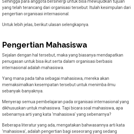
Sehingga para anggota bersinergi untuk bisa mewujudkan tujuan
yang telah terancang dari organisasi tersebut. Itulah kesimpulan dari
pengertian organisasi internasional.
Untuk lebih jelas, berikut ulasan selengkapnya.
Pengertian Mahasiswa
Sejalan dengan hal tersebut, maka yang biasanya mendapatkan
penugasan untuk bisa ikut serta dalam organisasi berbasis
internasional adalah mahasiswa.
Yang mana pada taha sebagai mahasiswa, mereka akan
memaksimalkan kesempatan tersebut untuk menimba ilmu
sebanyak-banyaknya.
Menyerap semua pembelajaran pada organisasi internasional yang
dikhususkan untuk mahasiswa. Tapi bicara soal mahasiswa, apa
sebenarnya arti yang kata ‘mahasiswa’ yang sebenarnya?
Beberapa literatur yang ada, mengatakan bahwasannya arti kata
‘mahasiswa’, adalah pengertian bagi seseorang yang sedang