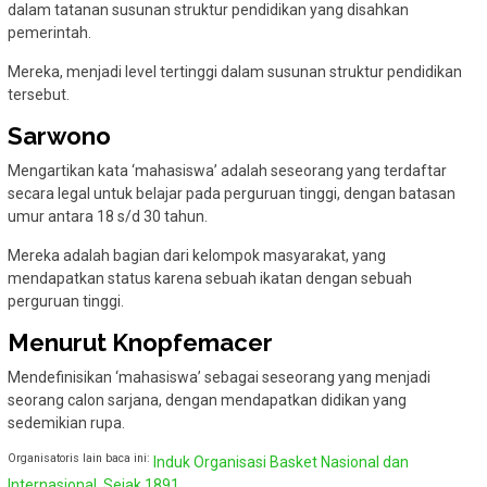
dalam tatanan susunan struktur pendidikan yang disahkan
pemerintah.
Mereka, menjadi level tertinggi dalam susunan struktur pendidikan
tersebut.
Sarwono
Mengartikan kata ‘mahasiswa’ adalah seseorang yang terdaftar
secara legal untuk belajar pada perguruan tinggi, dengan batasan
umur antara 18 s/d 30 tahun.
Mereka adalah bagian dari kelompok masyarakat, yang
mendapatkan status karena sebuah ikatan dengan sebuah
perguruan tinggi.
Menurut Knopfemacer
Mendefinisikan ‘mahasiswa’ sebagai seseorang yang menjadi
seorang calon sarjana, dengan mendapatkan didikan yang
sedemikian rupa.
Organisatoris lain baca ini:
Induk Organisasi Basket Nasional dan
Internasional, Sejak 1891