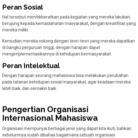
Peran Sosial
Hal tersebut menitikberatkan pada kegiatan yang mereka lakukan,
berujung kepada kemaslahatan masyarakat, dengan kreatifitas yang
mereka miliki.
Kemudian mereka sokong dengan teori-teori yang mereka dapatkan
di bangku perguruan tinggi, dengan harapan dapat
mengimplementasikannya di kehidupan bermasyarakat.
Peran Intelektual
Dengan harapan seorang mahasiswa bisa melakukan perubahan
pada tatanan kehidupan sosial masyarakat, agar keadaan mereka
lebih baik, dan semakin baik.
Pengertian Organisasi
Internasional Mahasiswa
Organisasi mempunyai berbagai jenis yang dapat kita ikuti, bahkan
sebelumnya sudah dibahas bagaimana sebuah organisasi