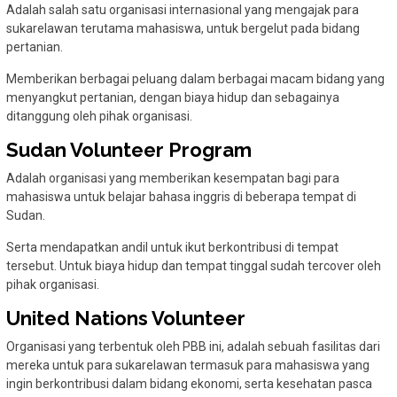
Adalah salah satu organisasi internasional yang mengajak para
sukarelawan terutama mahasiswa, untuk bergelut pada bidang
pertanian.
Memberikan berbagai peluang dalam berbagai macam bidang yang
menyangkut pertanian, dengan biaya hidup dan sebagainya
ditanggung oleh pihak organisasi.
Sudan Volunteer Program
Adalah organisasi yang memberikan kesempatan bagi para
mahasiswa untuk belajar bahasa inggris di beberapa tempat di
Sudan.
Serta mendapatkan andil untuk ikut berkontribusi di tempat
tersebut. Untuk biaya hidup dan tempat tinggal sudah tercover oleh
pihak organisasi.
United Nations Volunteer
Organisasi yang terbentuk oleh PBB ini, adalah sebuah fasilitas dari
mereka untuk para sukarelawan termasuk para mahasiswa yang
ingin berkontribusi dalam bidang ekonomi, serta kesehatan pasca