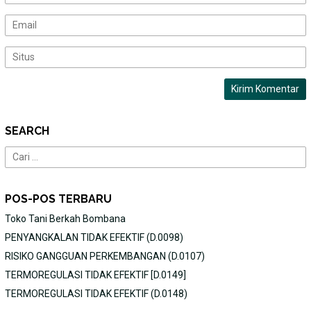
SEARCH
Cari
untuk:
POS-POS TERBARU
Toko Tani Berkah Bombana
PENYANGKALAN TIDAK EFEKTIF (D.0098)
RISIKO GANGGUAN PERKEMBANGAN (D.0107)
TERMOREGULASI TIDAK EFEKTIF [D.0149]
TERMOREGULASI TIDAK EFEKTIF (D.0148)