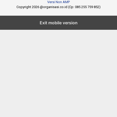
Versi Non AMP
Copyright 2026 @organisasi.co.id (Cp: 085 255 759 852)
Exit mobile version